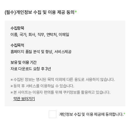
(필수)개인정보 수집 및 이용 제공 동의
*
수집항목
이름, 국가, 회사, 직무, 연락처, 이메일
수집목적
홈페이지 품질 분석 및 향상, 서비스제공
보유 및 이용 기간
자료 다운로드 요청 후 3년
수집된 정보는 명시된 목적 이외에 다른 용도로 사용하지 않습니다.
동의 후 서비스를 이용하실 수 있습니다.
본 사이트는 이용자 편의를 위해 쿠키정보를 활용하고 있습니다.
약관 보러가기
개인정보 수집 및 이용 제공에 동의합니다.
*