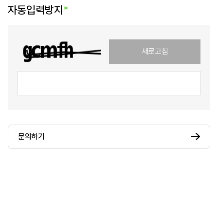
자동입력방지
*
새로고침
문의하기