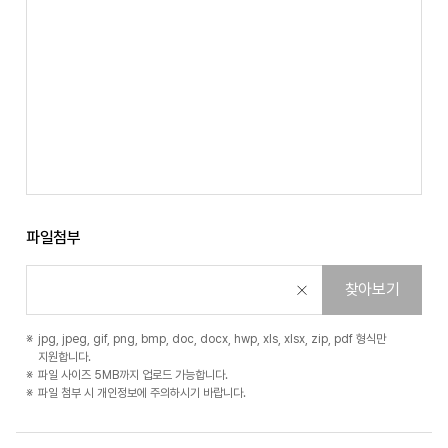
파일첨부
찾아보기
jpg, jpeg, gif, png, bmp, doc, docx, hwp, xls, xlsx, zip, pdf 형식만
지원합니다.
파일 사이즈 5MB까지 업로드 가능합니다.
파일 첨부 시 개인정보에 주의하시기 바랍니다.