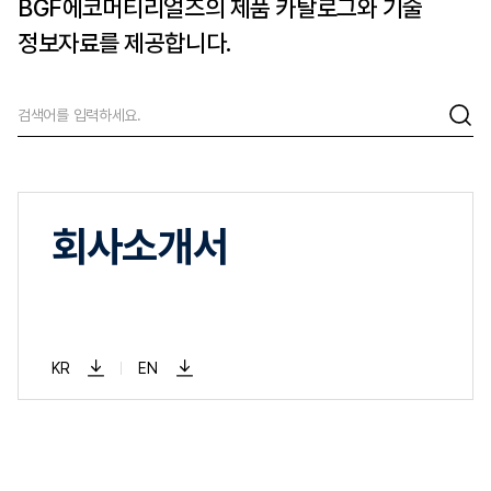
BGF에코머티리얼즈의 제품 카탈로그와
기술
정보자료를 제공합니다.
회사소개서
KR
EN