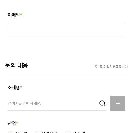
이메일
*
문의 내용
*
는 필수 입력 항목입니다.
소재명
*
산업
*