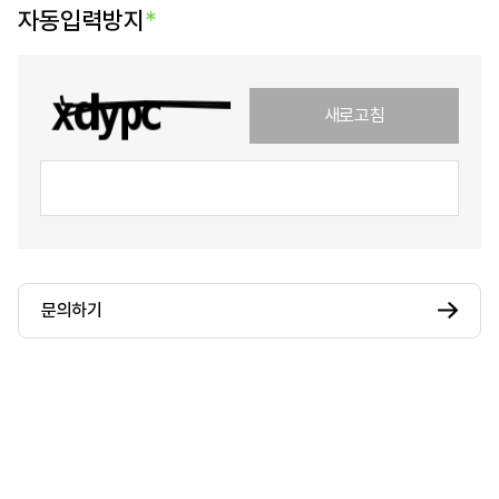
자동입력방지
*
새로고침
문의하기