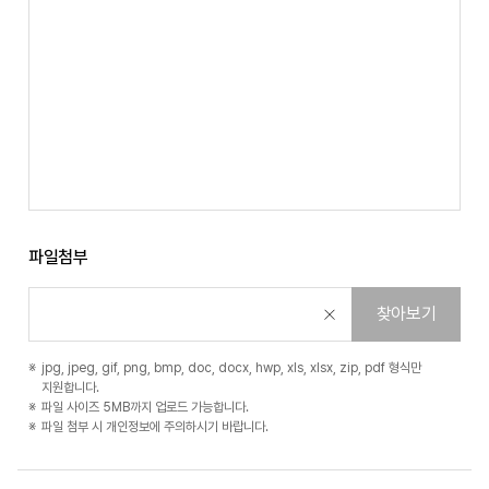
파일첨부
찾아보기
jpg, jpeg, gif, png, bmp, doc, docx, hwp, xls, xlsx, zip, pdf 형식만
지원합니다.
파일 사이즈 5MB까지 업로드 가능합니다.
파일 첨부 시 개인정보에 주의하시기 바랍니다.