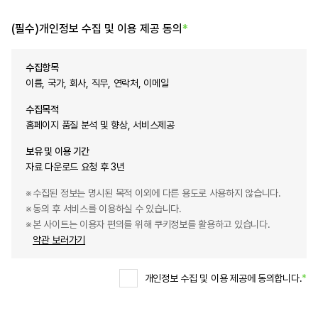
(필수)개인정보 수집 및 이용 제공 동의
*
수집항목
이름, 국가, 회사, 직무, 연락처, 이메일
수집목적
홈페이지 품질 분석 및 향상, 서비스제공
보유 및 이용 기간
자료 다운로드 요청 후 3년
수집된 정보는 명시된 목적 이외에 다른 용도로 사용하지 않습니다.
동의 후 서비스를 이용하실 수 있습니다.
본 사이트는 이용자 편의를 위해 쿠키정보를 활용하고 있습니다.
약관 보러가기
개인정보 수집 및 이용 제공에 동의합니다.
*