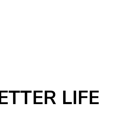
ETTER LIFE
RIALS