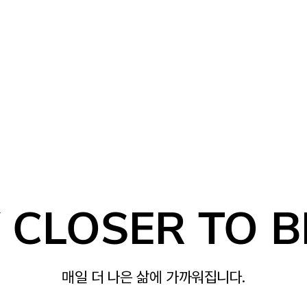
CLOSER TO B
ND THE MATE
삶의 가치를 높여주는
매일 더 나은 삶에 가까워집니다.
소재 솔루션을 제공합니다.