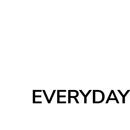
EVERYDAY 
BEYO